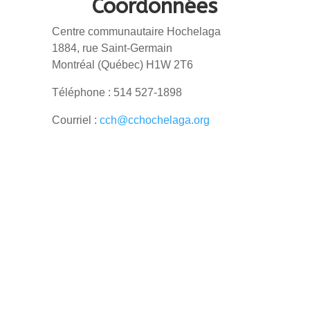
Coordonnées
Centre communautaire Hochelaga
1884, rue Saint-Germain
Montréal (Québec) H1W 2T6
Téléphone : 514 527-1898
Courriel :
cch@cchochelaga.org