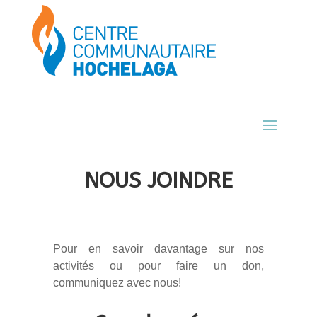
NOUS JOINDRE
Pour en savoir davantage sur nos
activités ou pour faire un don,
communiquez avec nous!