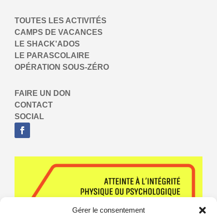
TOUTES LES ACTIVITÉS
CAMPS DE VACANCES
LE SHACK'ADOS
LE PARASCOLAIRE
OPÉRATION SOUS-ZÉRO
FAIRE UN DON
CONTACT
SOCIAL
Gérer le consentement