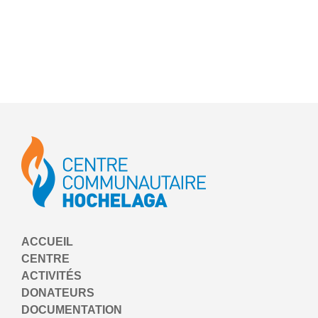
ACCUEIL
CENTRE
ACTIVITÉS
DONATEURS
DOCUMENTATION